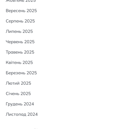
Жовтень 2025
Вересень 2025
Серпень 2025
Липень 2025
Червень 2025
Травень 2025
Квітень 2025
Березень 2025
Лютий 2025
Січень 2025
Грудень 2024
Листопад 2024