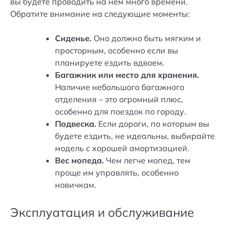
вы будете проводить на нем много времени.
Обратите внимание на следующие моменты:
Сиденье.
Оно должно быть мягким и
просторным, особенно если вы
планируете ездить вдвоем.
Багажник или место для хранения.
Наличие небольшого багажного
отделения – это огромный плюс,
особенно для поездок по городу.
Подвеска.
Если дороги, по которым вы
будете ездить, не идеальны, выбирайте
модель с хорошей амортизацией.
Вес мопеда.
Чем легче мопед, тем
проще им управлять, особенно
новичкам.
Эксплуатация и обслуживание