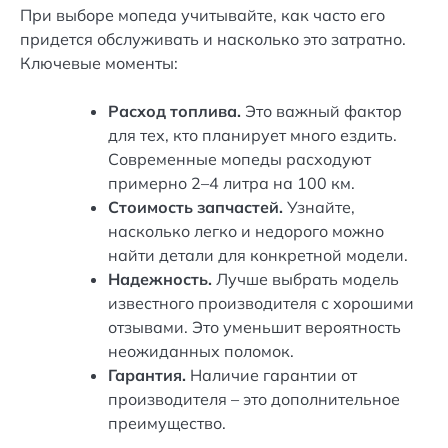
При выборе мопеда учитывайте, как часто его
придется обслуживать и насколько это затратно.
Ключевые моменты:
Расход топлива.
Это важный фактор
для тех, кто планирует много ездить.
Современные мопеды расходуют
примерно 2–4 литра на 100 км.
Стоимость запчастей.
Узнайте,
насколько легко и недорого можно
найти детали для конкретной модели.
Надежность.
Лучше выбрать модель
известного производителя с хорошими
отзывами. Это уменьшит вероятность
неожиданных поломок.
Гарантия.
Наличие гарантии от
производителя – это дополнительное
преимущество.