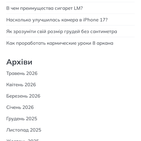
В чем преимущества сигарет LM?
Насколько улучшилась камера в iPhone 17?
Як зрозуміти свій розмір грудей без сантиметра
Как проработать кармические уроки 8 аркана
Архіви
Травень 2026
Квітень 2026
Березень 2026
Січень 2026
Грудень 2025
Листопад 2025