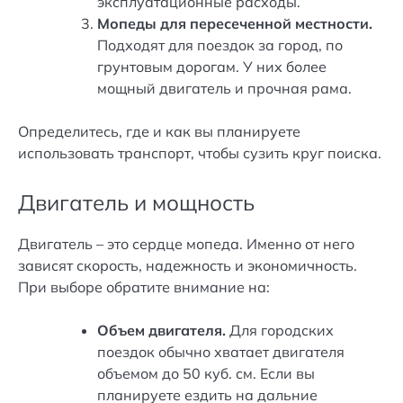
эксплуатационные расходы.
Мопеды для пересеченной местности.
Подходят для поездок за город, по
грунтовым дорогам. У них более
мощный двигатель и прочная рама.
Определитесь, где и как вы планируете
использовать транспорт, чтобы сузить круг поиска.
Двигатель и мощность
Двигатель – это сердце мопеда. Именно от него
зависят скорость, надежность и экономичность.
При выборе обратите внимание на:
Объем двигателя.
Для городских
поездок обычно хватает двигателя
объемом до 50 куб. см. Если вы
планируете ездить на дальние