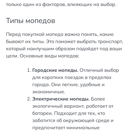
только один из факторов, влияющих на выбор.
Типы мопедов
Перед покупкой мопеда важно понять, какие
бывают их типы. Это поможет выбрать транспорт,
который наилучшим образом подойдет под ваши
цели. Основные виды мопедов:
Городские мопеды.
Отличный выбор
для коротких поездок в пределах
города. Они легкие, удобные и
экономичные.
Электрические мопеды.
Более
экологичный вариант, работает от
батареи. Подходит для тех, кто
заботится об окружающей среде и
предпочитает минимальные