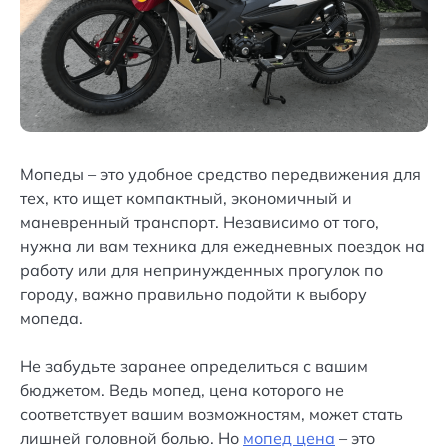
Мопеды – это удобное средство передвижения для
тех, кто ищет компактный, экономичный и
маневренный транспорт. Независимо от того,
нужна ли вам техника для ежедневных поездок на
работу или для непринужденных прогулок по
городу, важно правильно подойти к выбору
мопеда.
Не забудьте заранее определиться с вашим
бюджетом. Ведь мопед, цена которого не
соответствует вашим возможностям, может стать
лишней головной болью. Но
мопед цена
– это