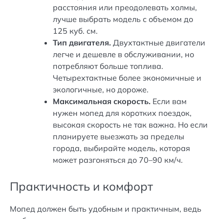
расстояния или преодолевать холмы,
лучше выбрать модель с объемом до
125 куб. см.
Тип двигателя.
Двухтактные двигатели
легче и дешевле в обслуживании, но
потребляют больше топлива.
Четырехтактные более экономичные и
экологичные, но дороже.
Максимальная скорость.
Если вам
нужен мопед для коротких поездок,
высокая скорость не так важна. Но если
планируете выезжать за пределы
города, выбирайте модель, которая
может разгоняться до 70–90 км/ч.
Практичность и комфорт
Мопед должен быть удобным и практичным, ведь