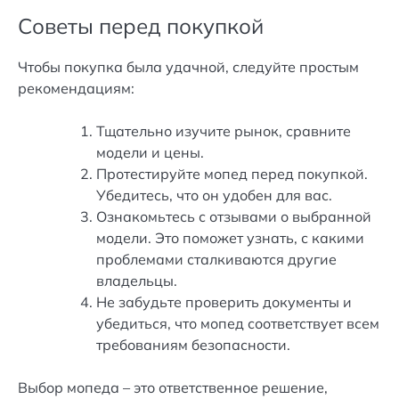
Советы перед покупкой
Чтобы покупка была удачной, следуйте простым
рекомендациям:
Тщательно изучите рынок, сравните
модели и цены.
Протестируйте мопед перед покупкой.
Убедитесь, что он удобен для вас.
Ознакомьтесь с отзывами о выбранной
модели. Это поможет узнать, с какими
проблемами сталкиваются другие
владельцы.
Не забудьте проверить документы и
убедиться, что мопед соответствует всем
требованиям безопасности.
Выбор мопеда – это ответственное решение,