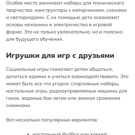
Особое место занимают наборы для технического
творчества: конструкторы с моторчиками, схемами
и светодиодами. С их помощью дети осваивают
основы механики и электричества в игровой
форме. Это не только увлекательно, но и полезно
для будущего обучения.
Игрушки для игр с друзьями
Социальные игры помогают детям общаться,
делиться идеями и учиться взаимодействовать. Это
может быть все что угодно: спортивные наборы,
настольные игры, радиоуправляемые машины для
гонок, водяные бои летом или зимние сражения
снежками.
Вот несколько популярных вариантов:
настольный футбол или хоккей;