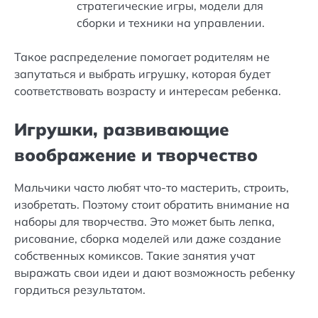
стратегические игры, модели для
сборки и техники на управлении.
Такое распределение помогает родителям не
запутаться и выбрать игрушку, которая будет
соответствовать возрасту и интересам ребенка.
Игрушки, развивающие
воображение и творчество
Мальчики часто любят что-то мастерить, строить,
изобретать. Поэтому стоит обратить внимание на
наборы для творчества. Это может быть лепка,
рисование, сборка моделей или даже создание
собственных комиксов. Такие занятия учат
выражать свои идеи и дают возможность ребенку
гордиться результатом.