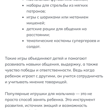
наборы для стрельбы из мягких
патронов;
игры с шариками или метанием
мишеней;
детские рации для общения на
расстоянии;
тематические костюмы супергероев и
солдат.
Такие игры объединяют детей и помогают
развивать навыки общения, выдержку, а также
чувство победы и ответственности. Ведь когда
ребенок играет с другими, он учится сотрудничать
и учитывать мнение товарищей.
Популярные игрушки для мальчика — это не
просто способ занять ребенка. Это инструмент
развития, источник эмоций и возможность