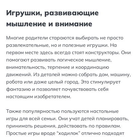
Игрушки, развивающие
мышление и внимание
Многие родители стараются выбирать не просто
развлекательные, но и полезные игрушки. На
первом месте здесь всегда стоят конструкторы. Они
помогают развивать логическое мышление,
внимательность, терпение и координацию
движений. Из деталей можно собрать дом, машину,
робота или даже целый город. Это стимулирует
фантазию и позволяет почувствовать себя
настоящим изобретателем.
Также популярностью пользуются настольные
игры для всей семьи. Они учат детей планировать,
принимать решения, действовать по правилам.
Простые игры вроде “ходилок” отлично подходят