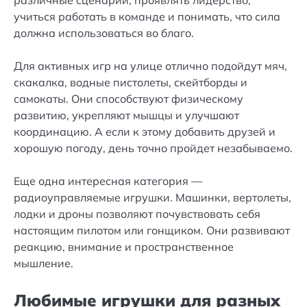
учиться работать в команде и понимать, что сила
должна использоваться во благо.
Для активных игр на улице отлично подойдут мяч,
скакалка, водные пистолеты, скейтборды и
самокаты. Они способствуют физическому
развитию, укрепляют мышцы и улучшают
координацию. А если к этому добавить друзей и
хорошую погоду, день точно пройдет незабываемо.
Еще одна интересная категория —
радиоуправляемые игрушки. Машинки, вертолеты,
лодки и дроны позволяют почувствовать себя
настоящим пилотом или гонщиком. Они развивают
реакцию, внимание и пространственное
мышление.
Любимые игрушки для разных