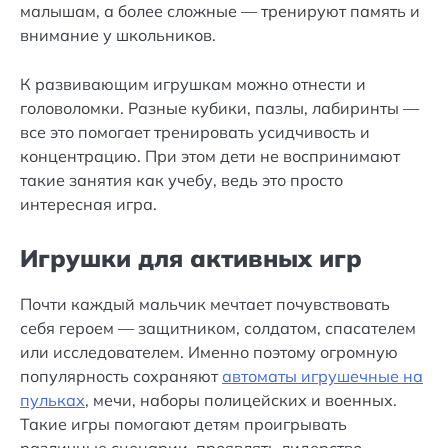
малышам, а более сложные — тренируют память и
внимание у школьников.
К развивающим игрушкам можно отнести и
головоломки. Разные кубики, пазлы, лабиринты —
все это помогает тренировать усидчивость и
концентрацию. При этом дети не воспринимают
такие занятия как учебу, ведь это просто
интересная игра.
Игрушки для активных игр
Почти каждый мальчик мечтает почувствовать
себя героем — защитником, солдатом, спасателем
или исследователем. Именно поэтому огромную
популярность сохраняют
автоматы игрушечные на
пульках
, мечи, наборы полицейских и военных.
Такие игры помогают детям проигрывать
различные сценарии, проявлять лидерство,