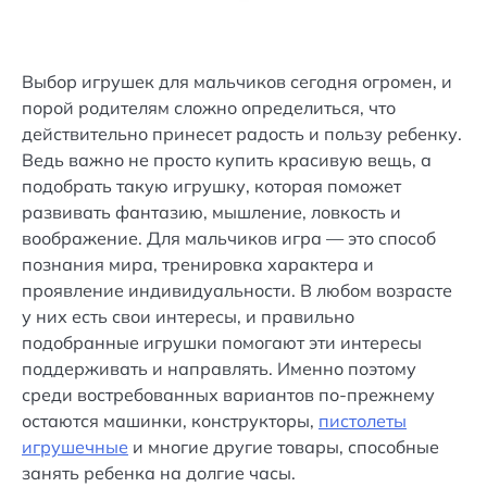
Выбор игрушек для мальчиков сегодня огромен, и
порой родителям сложно определиться, что
действительно принесет радость и пользу ребенку.
Ведь важно не просто купить красивую вещь, а
подобрать такую игрушку, которая поможет
развивать фантазию, мышление, ловкость и
воображение. Для мальчиков игра — это способ
познания мира, тренировка характера и
проявление индивидуальности. В любом возрасте
у них есть свои интересы, и правильно
подобранные игрушки помогают эти интересы
поддерживать и направлять. Именно поэтому
среди востребованных вариантов по-прежнему
остаются машинки, конструкторы,
пистолеты
игрушечные
и многие другие товары, способные
занять ребенка на долгие часы.