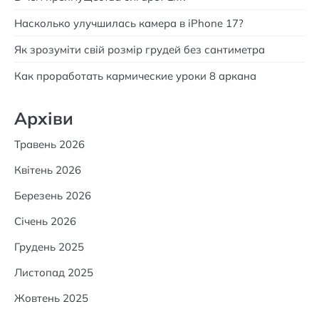
Насколько улучшилась камера в iPhone 17?
Як зрозуміти свій розмір грудей без сантиметра
Как проработать кармические уроки 8 аркана
Архіви
Травень 2026
Квітень 2026
Березень 2026
Січень 2026
Грудень 2025
Листопад 2025
Жовтень 2025