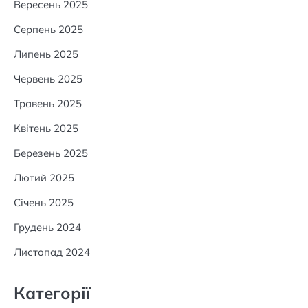
Вересень 2025
Серпень 2025
Липень 2025
Червень 2025
Травень 2025
Квітень 2025
Березень 2025
Лютий 2025
Січень 2025
Грудень 2024
Листопад 2024
Категорії