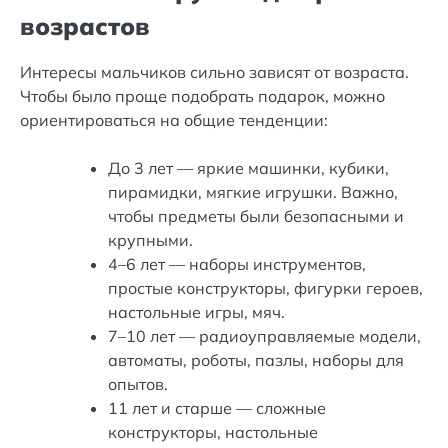
возрастов
Интересы мальчиков сильно зависят от возраста.
Чтобы было проще подобрать подарок, можно
ориентироваться на общие тенденции:
До 3 лет — яркие машинки, кубики,
пирамидки, мягкие игрушки. Важно,
чтобы предметы были безопасными и
крупными.
4–6 лет — наборы инструментов,
простые конструкторы, фигурки героев,
настольные игры, мяч.
7–10 лет — радиоуправляемые модели,
автоматы, роботы, пазлы, наборы для
опытов.
11 лет и старше — сложные
конструкторы, настольные