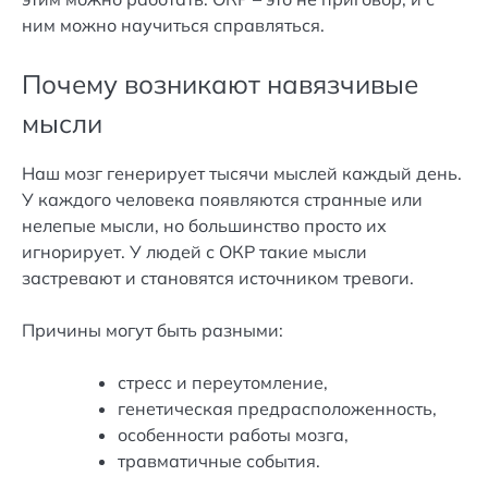
ним можно научиться справляться.
Почему возникают навязчивые
мысли
Наш мозг генерирует тысячи мыслей каждый день.
У каждого человека появляются странные или
нелепые мысли, но большинство просто их
игнорирует. У людей с ОКР такие мысли
застревают и становятся источником тревоги.
Причины могут быть разными:
стресс и переутомление,
генетическая предрасположенность,
особенности работы мозга,
травматичные события.