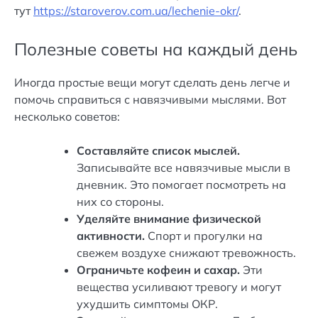
тут
https://staroverov.com.ua/lechenie-okr/
.
Полезные советы на каждый день
Иногда простые вещи могут сделать день легче и
помочь справиться с навязчивыми мыслями. Вот
несколько советов:
Составляйте список мыслей.
Записывайте все навязчивые мысли в
дневник. Это помогает посмотреть на
них со стороны.
Уделяйте внимание физической
активности.
Спорт и прогулки на
свежем воздухе снижают тревожность.
Ограничьте кофеин и сахар.
Эти
вещества усиливают тревогу и могут
ухудшить симптомы ОКР.