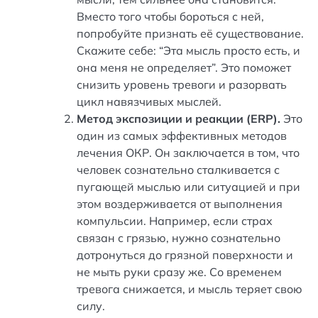
Вместо того чтобы бороться с ней,
попробуйте признать её существование.
Скажите себе: “Эта мысль просто есть, и
она меня не определяет”. Это поможет
снизить уровень тревоги и разорвать
цикл навязчивых мыслей.
Метод экспозиции и реакции (ERP).
Это
один из самых эффективных методов
лечения ОКР. Он заключается в том, что
человек сознательно сталкивается с
пугающей мыслью или ситуацией и при
этом воздерживается от выполнения
компульсии. Например, если страх
связан с грязью, нужно сознательно
дотронуться до грязной поверхности и
не мыть руки сразу же. Со временем
тревога снижается, и мысль теряет свою
силу.