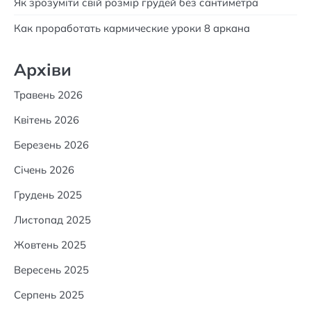
Як зрозуміти свій розмір грудей без сантиметра
Как проработать кармические уроки 8 аркана
Архіви
Травень 2026
Квітень 2026
Березень 2026
Січень 2026
Грудень 2025
Листопад 2025
Жовтень 2025
Вересень 2025
Серпень 2025