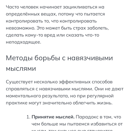
Часто человек начинает зацикливаться на
определённых вещах, потому что пытается
контролировать то, что контролировать
невозможно. Это может быть страх заболеть,
сделать кому-то вред или сказать что-то
неподходящее.
Методы борьбы с навязчивыми
мыслями
Существует несколько эффективных способов
справляться с навязчивыми мыслями. Они не дают
моментального результата, но при регулярной
практике могут значительно облегчить жизнь.
Принятие мыслей.
Парадокс в том, что
чем больше мы пытаемся избавиться от
мысли, тем сильнее она становится.