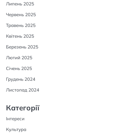
Липень 2025
Червень 2025
Травень 2025
Квітень 2025
Березень 2025
Лютий 2025
Січень 2025
Грудень 2024
Листопад 2024
Категорії
Інтереси
Культура