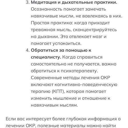
Медитация и дыхательные практики.
Осознанность помогает замечать
навязчивые мысли, не вовлекаясь в них.
Простая практика: когда приходит
тревожная мысль, сконцентрируйтесь
на дыхании. Это отвлекает мозг и
помогает успокоиться.
Обратиться за помощью к
специалисту.
Когда справиться
самостоятельно не получается, важно
обратиться к психотерапевту.
Современные методы лечения ОКР
включают когнитивно-поведенческую
терапию (КПТ), которая помогает
изменить мышление и отношение к
навязчивым мыслям.
Если вас интересует более глубокая информация о
лечении ОКР, полезные материалы можно найти