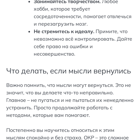
Занимайтесь творчеством.
Любое
хобби, которое требует
сосредоточенности, помогает отвлечься
и перезагрузить мозг.
Не стремитесь к идеалу.
Примите, что
невозможно всё контролировать. Дайте
себе право на ошибки и
несовершенство.
Что делать, если мысли вернулись
Важно помнить, что мысли могут вернуться. Это не
значит, что вы делаете что-то неправильно.
Главное – не пугаться и не пытаться их немедленно
устранить. Просто продолжайте работать с
методами, которые вам помогают.
Постепенно вы научитесь относиться к этим
мыслям спокойно и без страха. ОКР – это сложное