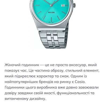
Жіночий годинник — це не просто аксесуар, який
показує час. Це частина образу, стильний елемент,
який підкреслює характер та смак. Одним із
найпопулярніших брендів на ринку є Casio.
Годинники цього виробника вже давно завоювали
довіру завдяки своїй якості, функціональності та
витонченому дизайну.