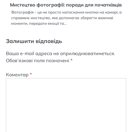
Мистецтво фотографії: поради для початківців
Фотографія – це не просто натискання кнопки на камері, а
справжнє мистецтво, яке допомагає зберегти важливі
моменти, передати емоції та…
Залишити відповідь
Ваша e-mail адреса не оприлюднюватиметься.
Обов’язкові поля позначені
*
Коментар
*