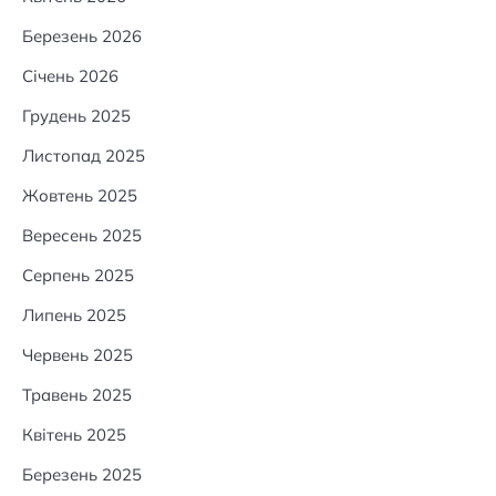
Березень 2026
Січень 2026
Грудень 2025
Листопад 2025
Жовтень 2025
Вересень 2025
Серпень 2025
Липень 2025
Червень 2025
Травень 2025
Квітень 2025
Березень 2025