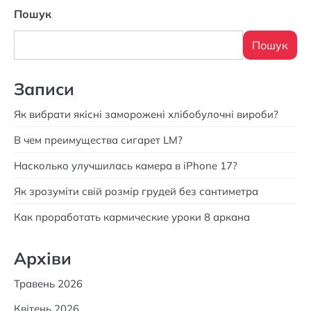
Пошук
Пошук
Записи
Як вибрати якісні заморожені хлібобулочні вироби?
В чем преимущества сигарет LM?
Насколько улучшилась камера в iPhone 17?
Як зрозуміти свій розмір грудей без сантиметра
Как проработать кармические уроки 8 аркана
Архіви
Травень 2026
Квітень 2026