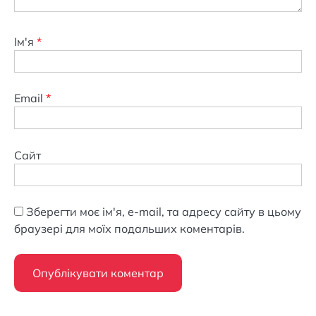
Ім'я
*
Email
*
Сайт
Зберегти моє ім'я, e-mail, та адресу сайту в цьому
браузері для моїх подальших коментарів.